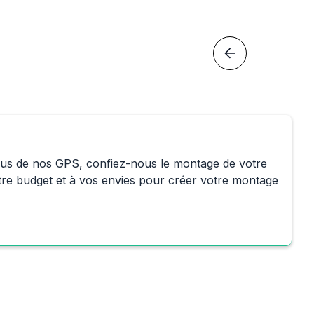
nnus de nos GPS, confiez-nous le montage de votre 
otre budget et à vos envies pour créer votre montage 