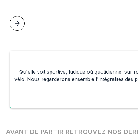
Qu'elle soit sportive, ludique où quotidienne, sur
vélo. Nous regarderons ensemble l'intégralités des pi
AVANT DE PARTIR RETROUVEZ NOS DER