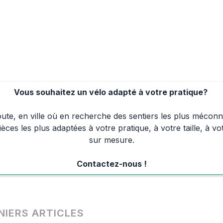
Vous souhaitez un vélo adapté à votre pratique? 
 route, en ville où en recherche des sentiers les plus méco
èces les plus adaptées à votre pratique, à votre taille, à v
sur mesure.
Contactez-nous !
NIERS ARTICLES