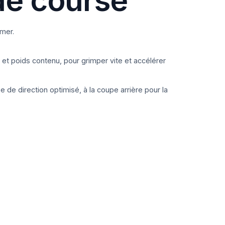
rmer.
e et poids contenu, pour grimper vite et accélérer
be de direction optimisé, à la coupe arrière pour la