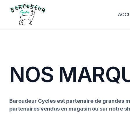
ACCU
NOS MARQ
Baroudeur Cycles est partenaire de grandes ma
partenaires vendus en magasin ou sur notre sh