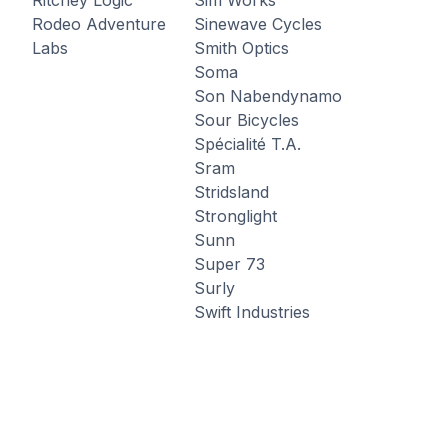
Rodeo Adventure
Sinewave Cycles
Labs
Smith Optics
Soma
Son Nabendynamo
Sour Bicycles
Spécialité T.A.
Sram
Stridsland
Stronglight
Sunn
Super 73
Surly
Swift Industries