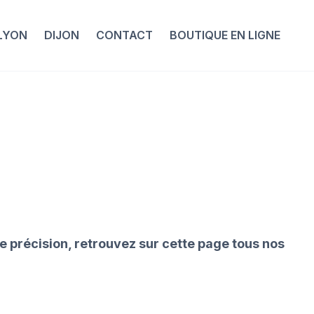
LYON
DIJON
CONTACT
BOUTIQUE EN LIGNE
 précision, retrouvez sur cette page tous nos