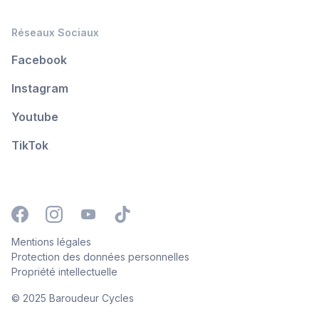
Réseaux Sociaux
Facebook
Instagram
Youtube
TikTok
Mentions légales
Protection des données personnelles
Propriété intellectuelle
© 2025 Baroudeur Cycles