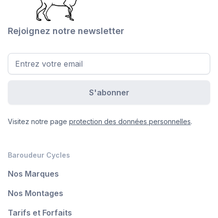
Rejoignez notre newsletter
Visitez notre page
protection des données personnelles
.
Baroudeur Cycles
Nos Marques
Nos Montages
Tarifs et Forfaits