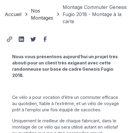
Montage Commuter Genesis
Nos
Accueil
Fugio 2018 - Montage à la
Montages
carte
Nous vous présentons aujourd’hui un projet très
abouti pour un client très exigeant avec cette
randonneuse sur base de cadre Genesis Fugio
2018.
Ce vélo a pour vocation d’être un commuter efficace
au quotidien, fiable à l’extrême, et un vélo de voyage
prêt à l’emploi une fois équipé de sacoches.
Uniquement le meilleur de chaque fabricant, dans le
montage de ce vélo qui sera utilisé autant en vélotaf