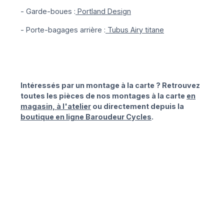
- Garde-boues :
Portland Design
- Porte-bagages arrière :
Tubus Airy titane
Intéressés par un montage à la carte ? Retrouvez
toutes les pièces de nos montages à la carte
en
magasin, à l'atelier
ou directement depuis la
boutique en ligne Baroudeur Cycles
.