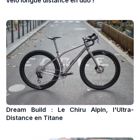
vélo longue distance en duo !
Dream Build : Le Chiru Alpin, l'Ultra-
Distance en Titane