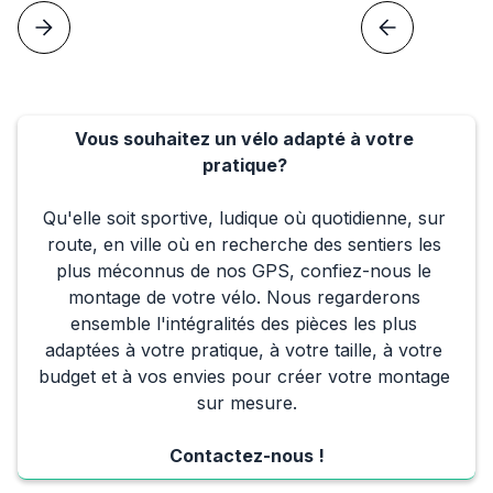
Vous souhaitez un vélo adapté à votre 
pratique? 
Qu'elle soit sportive, ludique où quotidienne, sur 
route, en ville où en recherche des sentiers les 
plus méconnus de nos GPS, confiez-nous le 
montage de votre vélo. Nous regarderons 
ensemble l'intégralités des pièces les plus 
adaptées à votre pratique, à votre taille, à votre 
budget et à vos envies pour créer votre montage 
sur mesure.
Contactez-nous !