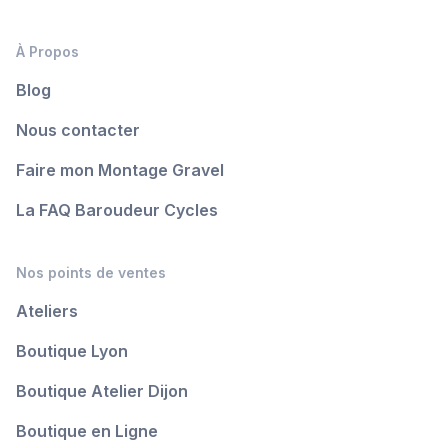
À Propos
Blog
Nous contacter
Faire mon Montage Gravel
La FAQ Baroudeur Cycles
Nos points de ventes
Ateliers
Boutique Lyon
Boutique Atelier Dijon
Boutique en Ligne