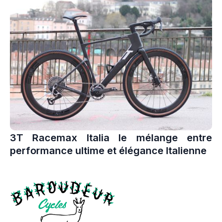
3T Racemax Italia le mélange entre
performance ultime et élégance Italienne