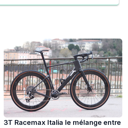
3T Racemax Italia le mélange entre