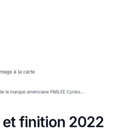
tage à la carte
 de la marque américaine PARLEE Cycles…
 et finition 2022