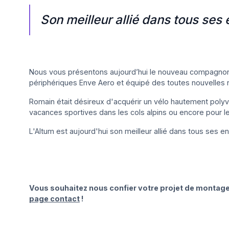
Son meilleur allié dans tous ses 
Nous vous présentons aujourd’hui le nouveau compagnon d
périphériques Enve Aero et équipé des toutes nouvelles 
Romain était désireux d'acquérir un vélo hautement polyv
vacances sportives dans les cols alpins ou encore pour l
L'Altum est aujourd'hui son meilleur allié dans tous ses 
Vous souhaitez nous confier votre projet de montage 
page contact
!