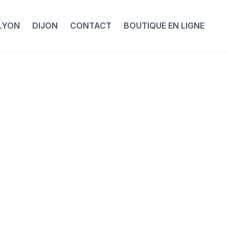
LYON
DIJON
CONTACT
BOUTIQUE EN LIGNE
tum