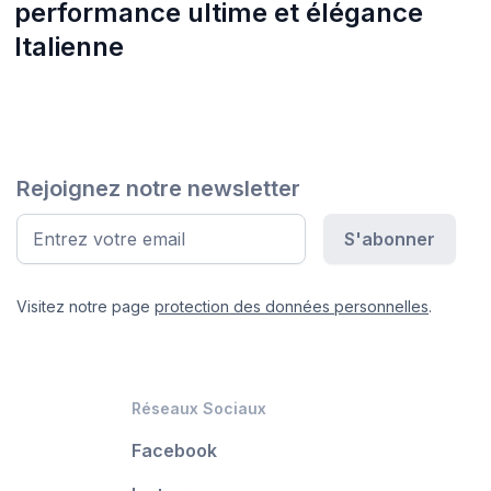
performance ultime et élégance
Italienne
Rejoignez notre newsletter
Visitez notre page
protection des données personnelles
.
Réseaux Sociaux
Facebook