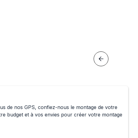
nnus de nos GPS, confiez-nous le montage de votre 
otre budget et à vos envies pour créer votre montage 