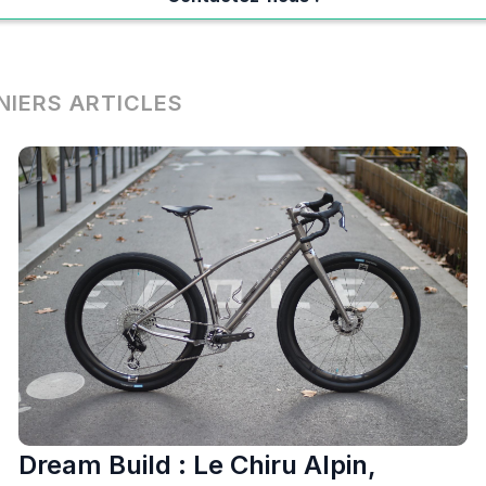
NIERS ARTICLES
Dream Build : Le Chiru Alpin,