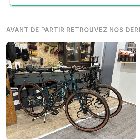
AVANT DE PARTIR RETROUVEZ NOS DER