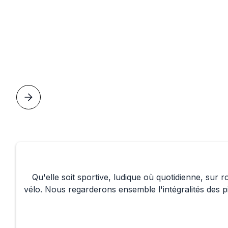
Qu'elle soit sportive, ludique où quotidienne, sur
vélo. Nous regarderons ensemble l'intégralités des pi