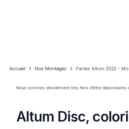
Accueil
Nos Montages
Parlee Altum 2022 - Mon
Nous sommes décidément très fiers d’être dépositaires
Altum Disc, colori