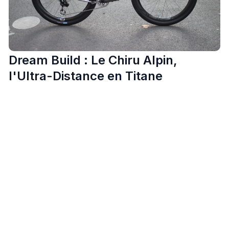
Dream Build : Le Chiru Alpin,
l'Ultra-Distance en Titane