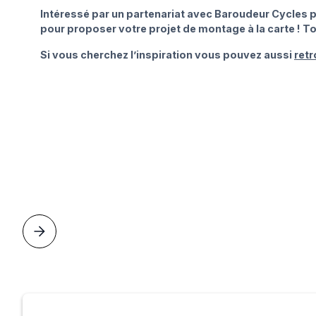
Intéressé par un partenariat avec Baroudeur Cycles p
pour proposer votre projet de montage à la carte ! T
Si vous cherchez l’inspiration vous pouvez aussi
retr