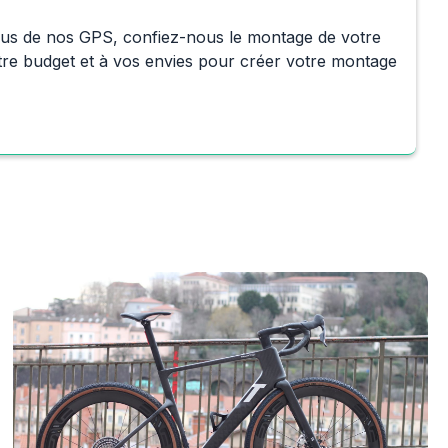
nnus de nos GPS, confiez-nous le montage de votre 
otre budget et à vos envies pour créer votre montage 