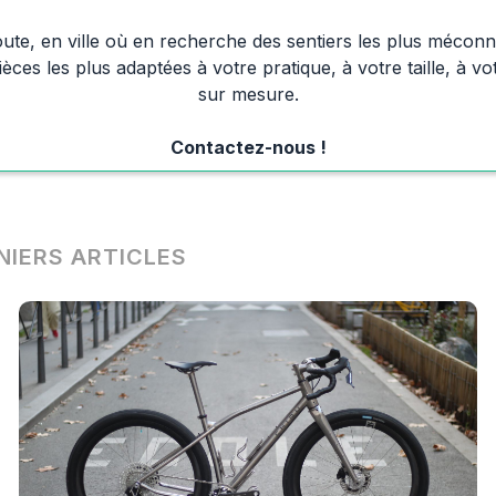
 route, en ville où en recherche des sentiers les plus méco
èces les plus adaptées à votre pratique, à votre taille, à v
sur mesure.
Contactez-nous !
NIERS ARTICLES