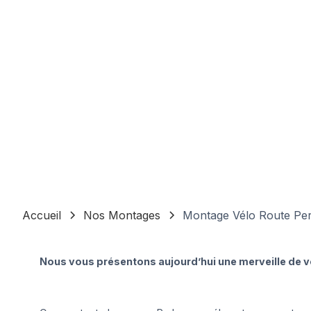
Accueil
Nos Montages
Montage Vélo Route Per
Nous vous présentons aujourd’hui une merveille de vél