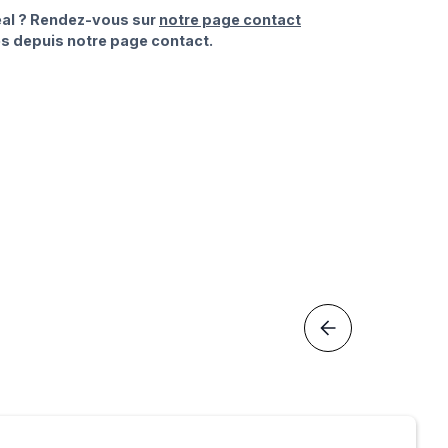
déal ? Rendez-vous sur
notre page contact
es depuis notre page contact.