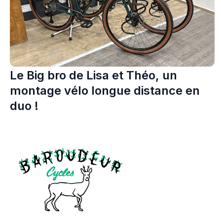
Le Big bro de Lisa et Théo, un
montage vélo longue distance en
duo !