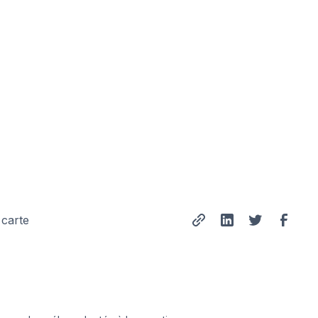
carte