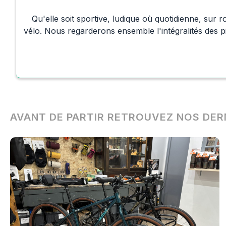
Qu'elle soit sportive, ludique où quotidienne, sur
vélo. Nous regarderons ensemble l'intégralités des pi
AVANT DE PARTIR RETROUVEZ NOS DER