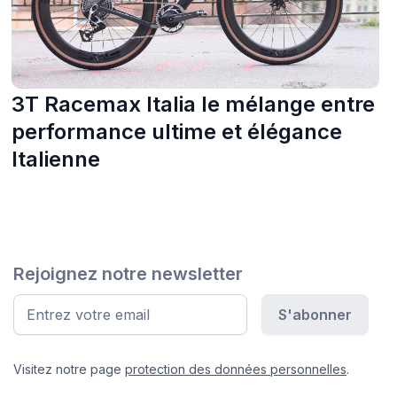
3T Racemax Italia le mélange entre
performance ultime et élégance
Italienne
Rejoignez notre newsletter
Visitez notre page
protection des données personnelles
.