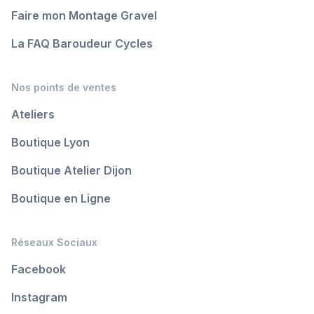
Faire mon Montage Gravel
La FAQ Baroudeur Cycles
Nos points de ventes
Ateliers
Boutique Lyon
Boutique Atelier Dijon
Boutique en Ligne
Réseaux Sociaux
Facebook
Instagram