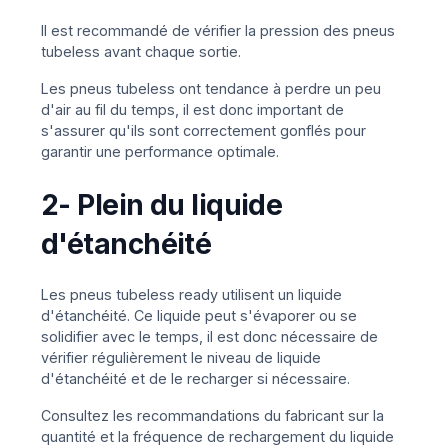
Il est recommandé de vérifier la pression des pneus
tubeless avant chaque sortie.
Les pneus tubeless ont tendance à perdre un peu
d'air au fil du temps, il est donc important de
s'assurer qu'ils sont correctement gonflés pour
garantir une performance optimale.
2- Plein du liquide
d'étanchéité
Les pneus tubeless ready utilisent un liquide
d'étanchéité. Ce liquide peut s'évaporer ou se
solidifier avec le temps, il est donc nécessaire de
vérifier régulièrement le niveau de liquide
d'étanchéité et de le recharger si nécessaire.
Consultez les recommandations du fabricant sur la
quantité et la fréquence de rechargement du liquide