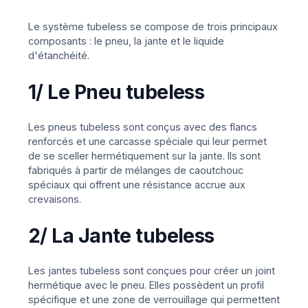
Le système tubeless se compose de trois principaux
composants : le pneu, la jante et le liquide
d'étanchéité.
1/ Le Pneu
tubeless
Les pneus tubeless sont conçus avec des flancs
renforcés et une carcasse spéciale qui leur permet
de se sceller hermétiquement sur la jante. Ils sont
fabriqués à partir de mélanges de caoutchouc
spéciaux qui offrent une résistance accrue aux
crevaisons.
2/ La Jante tubeless
Les jantes tubeless sont conçues pour créer un joint
hermétique avec le pneu. Elles possèdent un profil
spécifique et une zone de verrouillage qui permettent