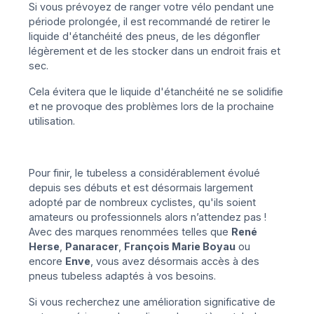
Si vous prévoyez de ranger votre vélo pendant une
période prolongée, il est recommandé de retirer le
liquide d'étanchéité des pneus, de les dégonfler
légèrement et de les stocker dans un endroit frais et
sec.
Cela évitera que le liquide d'étanchéité ne se solidifie
et ne provoque des problèmes lors de la prochaine
utilisation.
Pour finir, le tubeless a considérablement évolué
depuis ses débuts et est désormais largement
adopté par de nombreux cyclistes, qu'ils soient
amateurs ou professionnels alors n’attendez pas !
Avec des marques renommées telles que
René
Herse
,
Panaracer
,
François Marie Boyau
ou
encore
Enve
, vous avez désormais accès à des
pneus tubeless adaptés à vos besoins.
Si vous recherchez une amélioration significative de