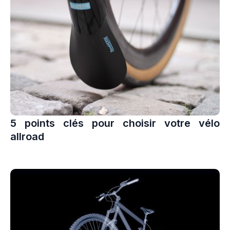
5 points clés pour choisir votre vélo
allroad