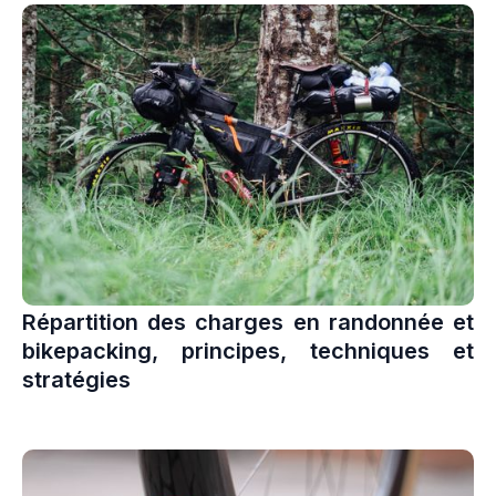
Répartition des charges en randonnée et
bikepacking, principes, techniques et
stratégies