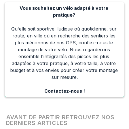
Vous souhaitez un vélo adapté à votre 
pratique? 
Qu'elle soit sportive, ludique où quotidienne, sur 
route, en ville où en recherche des sentiers les 
plus méconnus de nos GPS, confiez-nous le 
montage de votre vélo. Nous regarderons 
ensemble l'intégralités des pièces les plus 
adaptées à votre pratique, à votre taille, à votre 
budget et à vos envies pour créer votre montage 
sur mesure.
Contactez-nous !
AVANT DE PARTIR RETROUVEZ NOS
DERNIERS ARTICLES