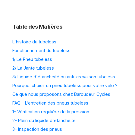
Table des Matières
L'histoire du tubeless
Fonctionnement du tubeless
1/ Le Pneu tubeless
2/ La Jante tubeless
3/ Liquide d'étanchéité ou anti-crevaison tubeless
Pourquoi choisir un pneu tubeless pour votre vélo ?
Ce que nous proposons chez Baroudeur Cycles
FAQ - L’entretien des pneus tubeless
1- Vérification régulière de la pression
2- Plein du liquide d'étanchéité
3- Inspection des pneus