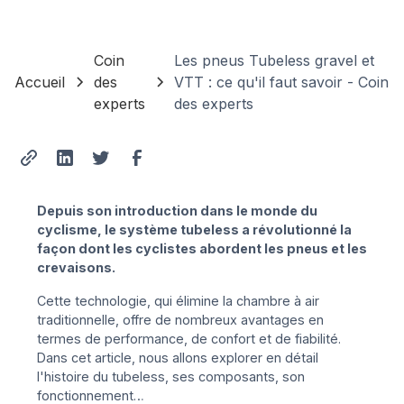
Coin
Les pneus Tubeless gravel et
Accueil
des
VTT : ce qu'il faut savoir - Coin
experts
des experts
Depuis son introduction dans le monde du
cyclisme, le système tubeless a révolutionné la
façon dont les cyclistes abordent les pneus et les
crevaisons.
Cette technologie, qui élimine la chambre à air
traditionnelle, offre de nombreux avantages en
termes de performance, de confort et de fiabilité.
Dans cet article, nous allons explorer en détail
l'histoire du tubeless, ses composants, son
fonctionnement…