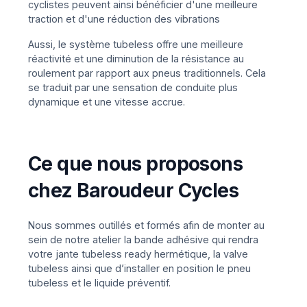
cyclistes peuvent ainsi bénéficier d'une meilleure
traction et d'une réduction des vibrations
Aussi, le système tubeless offre une meilleure
réactivité et une diminution de la résistance au
roulement par rapport aux pneus traditionnels. Cela
se traduit par une sensation de conduite plus
dynamique et une vitesse accrue.
Ce que nous proposons
chez Baroudeur Cycles
Nous sommes outillés et formés afin de monter au
sein de notre atelier la bande adhésive qui rendra
votre jante tubeless ready hermétique, la valve
tubeless ainsi que d’installer en position le pneu
tubeless et le liquide préventif.