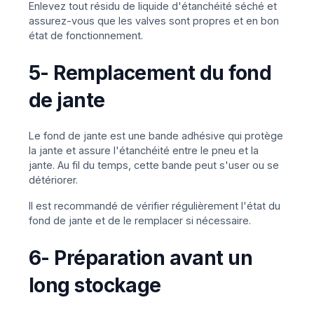
Enlevez tout résidu de liquide d'étanchéité séché et
assurez-vous que les valves sont propres et en bon
état de fonctionnement.
5- Remplacement du fond
de jante
Le fond de jante est une bande adhésive qui protège
la jante et assure l'étanchéité entre le pneu et la
jante. Au fil du temps, cette bande peut s'user ou se
détériorer.
Il est recommandé de vérifier régulièrement l'état du
fond de jante et de le remplacer si nécessaire.
6- Préparation avant un
long stockage