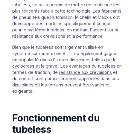
tubeless, ce qui a permis de mettre en confiance les
plus réticents face à cette technologie. Les fabricants
de pneus tels que Hutchinson, Michelin et Maxxis ont
développé des modèles spécifiquement conçus
pour le système tubeless, en mettant l'accent sur la
résistance aux crevaisons et la performance.
Bien que le tubeless soit largement utilisé en
cyclisme sur route et en VTT, il a également gagné
en popularité dans d'autres disciplines telles que le
cyclocross et le gravel. Les avantages du tubeless en
termes de traction, de
résistance aux crevaisons
et
de confort sont particulièrement appréciés dans ces
disciplines où les terrains peuvent être variés et
exigeants.
Fonctionnement du
tubeless