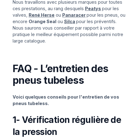
Nous travaillons avec plusieurs marques pour toutes
ces prestations, au rang desquels
Peatys
pour les
valves,
René Herse
ou
Panaracer
pour les pneus, ou
encore
Orange Seal
ou
Silca
pour les préventifs.
Nous saurons vous conseiller par rapport à votre
pratique le meilleur équipement possible parmi notre
large catalogue.
FAQ - L’entretien des
pneus tubeless
Voici quelques conseils pour l'entretien de vos
pneus tubeless.
1- Vérification régulière de
la pression