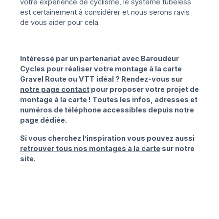
votre expérience de cyclisme, le système tubeless
est certainement à considérer et nous serons ravis
de vous aider pour cela.
Intéressé par un partenariat avec Baroudeur
Cycles pour réaliser votre montage à la carte
Gravel Route ou VTT idéal ? Rendez-vous sur
notre page contact
pour proposer votre projet de
montage à la carte ! Toutes les infos, adresses et
numéros de téléphone accessibles depuis notre
page dédiée.
Si vous cherchez l’inspiration vous pouvez aussi
retrouver tous nos montages à la carte
sur notre
site.