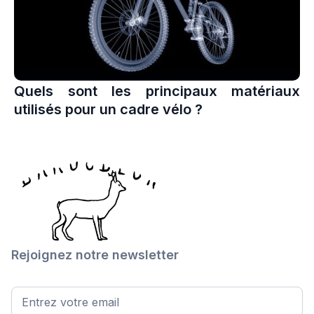
Quels sont les principaux matériaux
utilisés pour un cadre vélo ?
Rejoignez notre newsletter