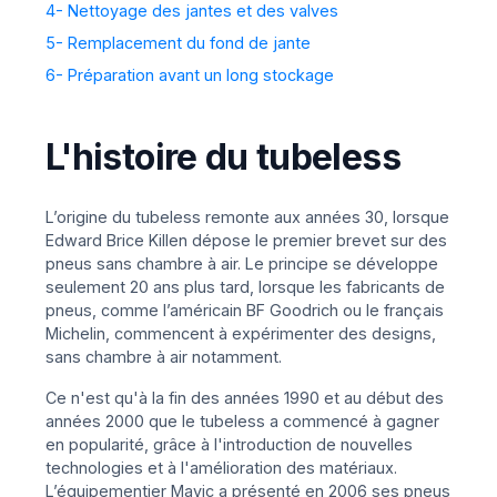
4- Nettoyage des jantes et des valves
5- Remplacement du fond de jante
6- Préparation avant un long stockage
L'histoire du tubeless
L’origine du tubeless remonte aux années 30, lorsque
Edward Brice Killen dépose le premier brevet sur des
pneus sans chambre à air. Le principe se développe
seulement 20 ans plus tard, lorsque les fabricants de
pneus, comme l’américain BF Goodrich ou le français
Michelin, commencent à expérimenter des designs,
sans chambre à air notamment.
Ce n'est qu'à la fin des années 1990 et au début des
années 2000 que le tubeless a commencé à gagner
en popularité, grâce à l'introduction de nouvelles
technologies et à l'amélioration des matériaux.
L’équipementier Mavic a présenté en 2006 ses pneus