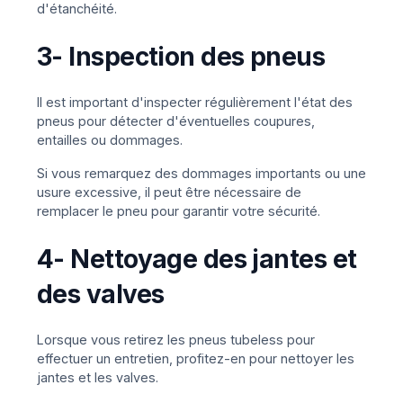
d'étanchéité.
3- Inspection des pneus
Il est important d'inspecter régulièrement l'état des
pneus pour détecter d'éventuelles coupures,
entailles ou dommages.
Si vous remarquez des dommages importants ou une
usure excessive, il peut être nécessaire de
remplacer le pneu pour garantir votre sécurité.
4- Nettoyage des jantes et
des valves
Lorsque vous retirez les pneus tubeless pour
effectuer un entretien, profitez-en pour nettoyer les
jantes et les valves.