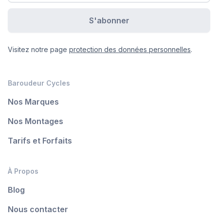
Visitez notre page
protection des données personnelles
.
Baroudeur Cycles
Nos Marques
Nos Montages
Tarifs et Forfaits
À Propos
Blog
Nous contacter