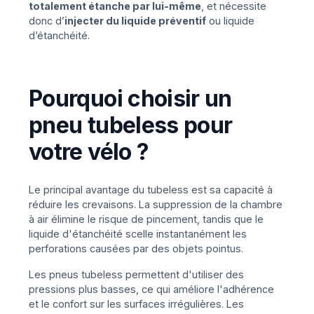
totalement étanche par lui-même
, et nécessite
donc d’
injecter du liquide préventif
ou liquide
d’étanchéité.
Pourquoi choisir un
pneu tubeless pour
votre vélo ?
Le principal avantage du tubeless est sa capacité à
réduire les crevaisons. La suppression de la chambre
à air élimine le risque de pincement, tandis que le
liquide d'étanchéité scelle instantanément les
perforations causées par des objets pointus.
Les pneus tubeless permettent d'utiliser des
pressions plus basses, ce qui améliore l'adhérence
et le confort sur les surfaces irrégulières. Les